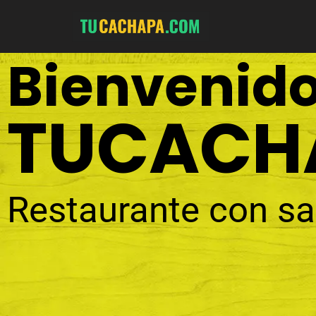
Bienvenido
TUCACH
Restaurante con s