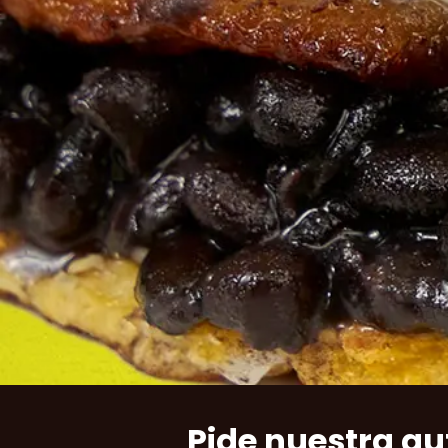
Pide nuestra au