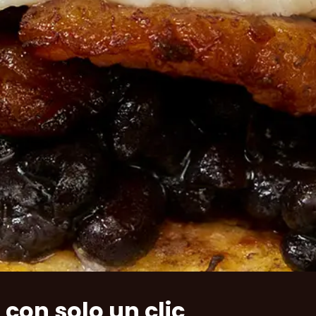
con solo un clic